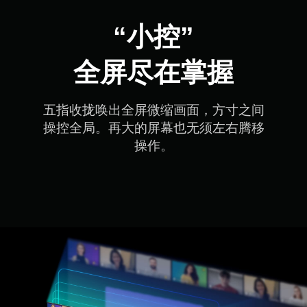
“小控”

全屏尽在掌握
五指收拢唤出全屏微缩画面，方寸之间

操控全局。再大的屏幕也无须左右腾移

操作。