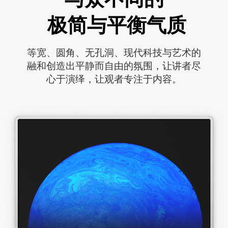
 极简与平衡气质
等宽、圆角、无孔洞、现代科技与艺术的

融和创造出平静而自由的氛围，让讲者尽

心于演绎，让观者专注于内容。