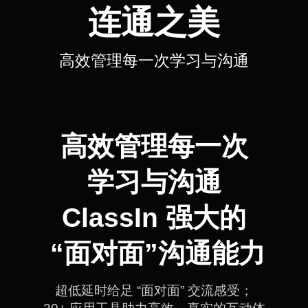
连通之美
高效管理每一次学习与沟通
高效管理每一次

学习与沟通

ClassIn 强大的

 “面对面”沟通能力
超低延时给足 “面对面” 交流感受；
