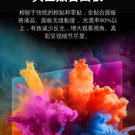
相较于传统的框贴和零贴，全贴合面板

将液晶、面板无缝黏接， 光透率90%以

上，有效减少反光，增大观看视角。真

彩呈现细节尽显。