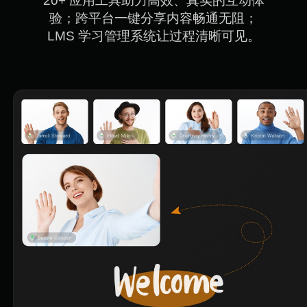
20+ 应用工具助力高效、真实的互动体

验；跨平台一键分享内容畅通无阻；

LMS 学习管理系统让过程清晰可见。