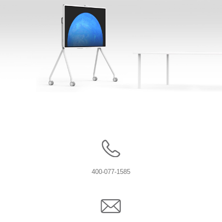
400-077-1585