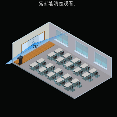
落都能清楚观看。