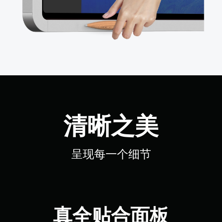
清晰之美
呈现每一个细节
真全贴合面板