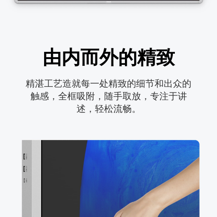
由内而外的精致
精湛工艺造就每一处精致的细节和出众的

触感，全框吸附，随手取放，专注于讲

述，轻松流畅。