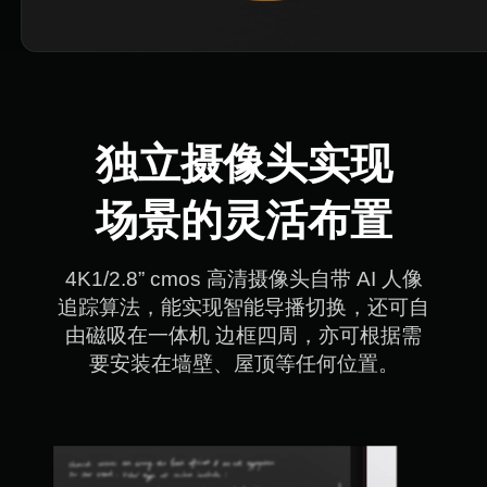
独立摄像头实现

场景的灵活布置
4K1/2.8” cmos 高清摄像头自带 AI 人像

追踪算法，能实现智能导播切换，还可自

由磁吸在一体机 边框四周，亦可根据需

要安装在墙壁、屋顶等任何位置。