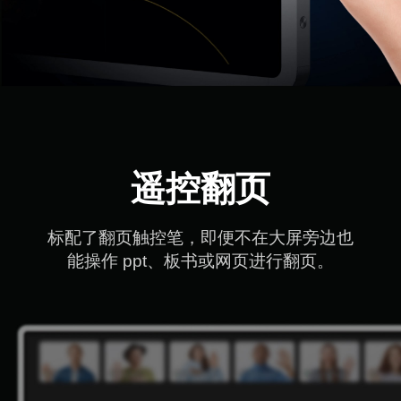
遥控翻页
标配了翻页触控笔，即便不在大屏旁边也

能操作 ppt、板书或网页进行翻页。