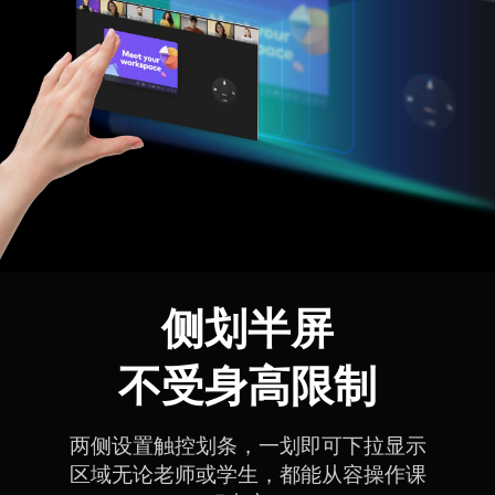
侧划半屏

不受身高限制
两侧设置触控划条，一划即可下拉显示

区域无论老师或学生，都能从容操作课
