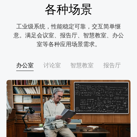
各种场景
工业级系统，性能稳定可靠，交互简单惬

意。满足会议室、报告厅、智慧教室、办公

室等各种应用场景需求。
办公室
讨论室
智慧教室
报告厅