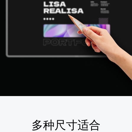
多种尺寸适合
