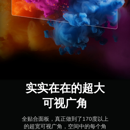
实实在在的超大

可视广角
全贴合面板，真正做到了170度以上

的超宽可视广角，空间中的每个角
