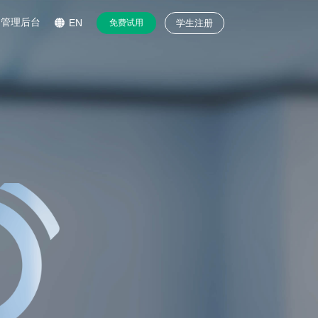
管理后台
EN
免费试用
学生注册