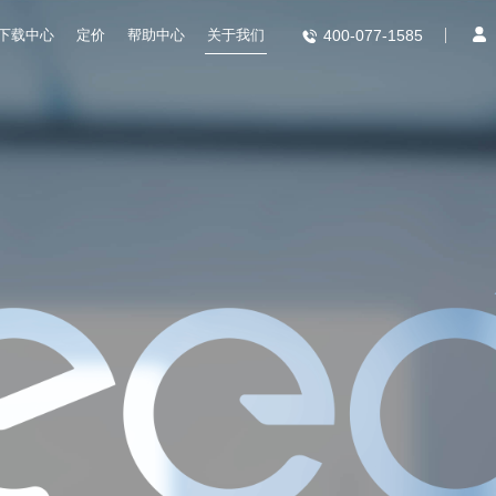
下载中心
定价
帮助中心
关于我们
400-077-1585