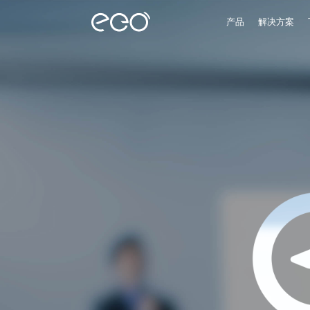
产品
解决方案