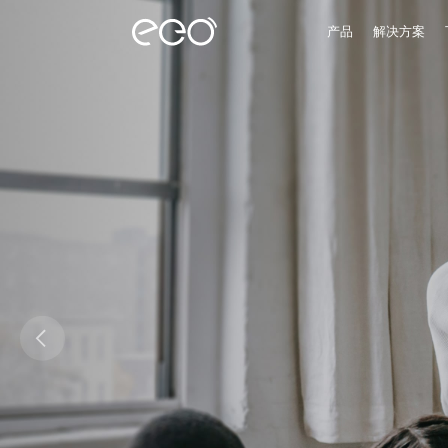
产品
解决方案