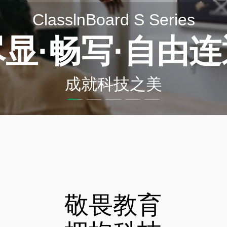
下载 ClassIn
敬畏教育
