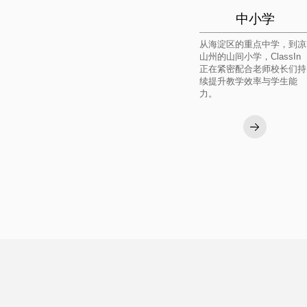
中小学
从海淀区的重点中学，到凉
山州的山间小学，ClassIn
正在紧密配合老师校长们持
续提升教学效率与学生能
力。