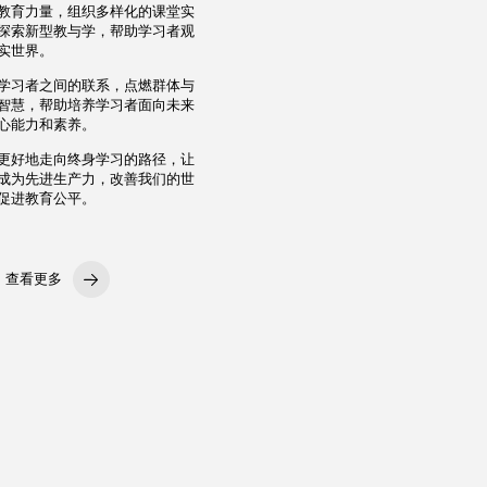
教育力量，组织多样化的课堂实
探索新型教与学，帮助学习者观
实世界。
学习者之间的联系，点燃群体与
智慧，帮助培养学习者面向未来
心能力和素养。
更好地走向终身学习的路径，让
成为先进生产力，改善我们的世
促进教育公平。
查看更多