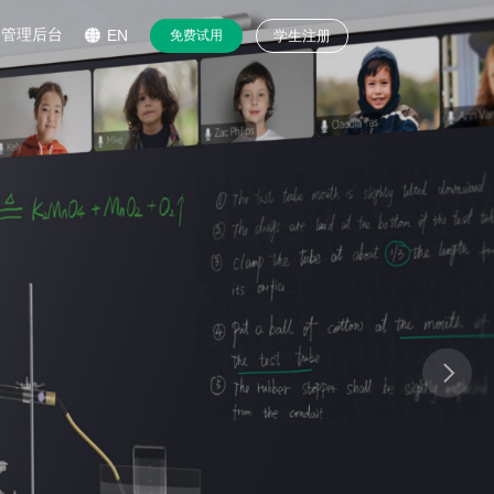
管理后台
EN
免费试用
学生注册